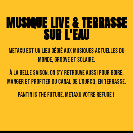
MUSIQUE LIVE & TERRASSE
SUR L'EAU
Metaxu est un lieu dédié aux Musiques actuelles du
Monde, groove et solaire.
À la belle saison, on s’y retrouve aussi pour boire,
manger et profiter du Canal de l’Ourcq, en terrasse.
Pantin is the future, Metaxu votre refuge !