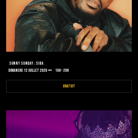
SUNNY SUNDAY : SIBA
DIMANCHE 12 JUILLET 2026
16H – 20H
GRATUIT