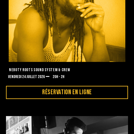
NEBOTY ROOTS SOUND SYSTEM & CREW
VENDREDI 24 JUILLET 2026
20H - 2H
RÉSERVATION EN LIGNE