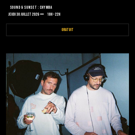
SOUND & SUNSET : CHYMBA
JEUDI 30 JUILLET 2026
18H – 22H
GRATUIT