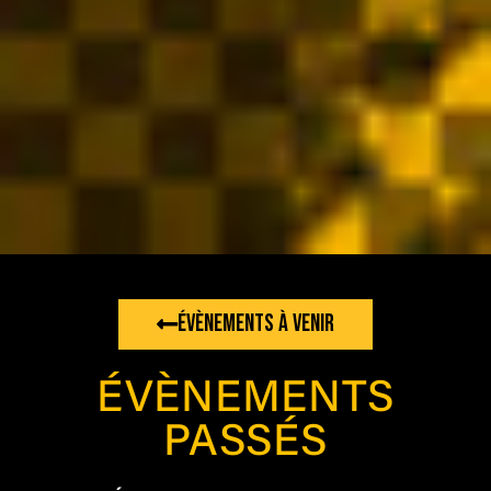
ÉVÈNEMENTS À VENIR
ÉVÈNEMENTS
PASSÉS