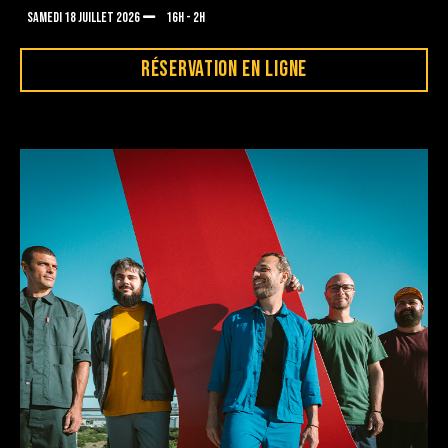
SAMEDI 18 JUILLET 2026
16H - 2H
RÉSERVATION EN LIGNE