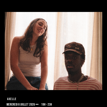
AXELLE
MERCREDI 8 JUILLET 2026
19H - 23H