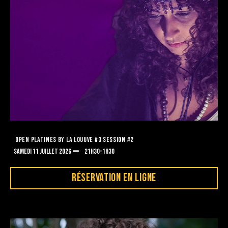
OPEN PLATINES BY LA LOUUVE #3 SESSION #2
SAMEDI 11 JUILLET 2026
21H30-1H30
RÉSERVATION EN LIGNE