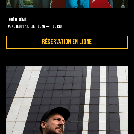
GRÈN SÉMÉ
VENDREDI 17 JUILLET 2026
20H30
RÉSERVATION EN LIGNE