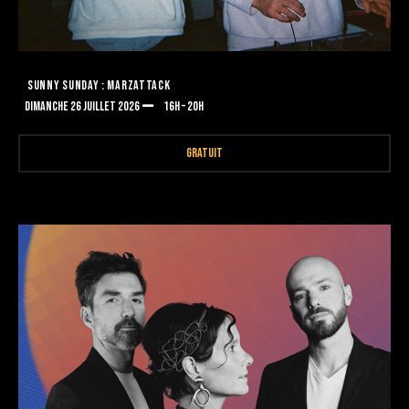
SUNNY SUNDAY : MARZATTACK
DIMANCHE 26 JUILLET 2026
16H – 20H
GRATUIT