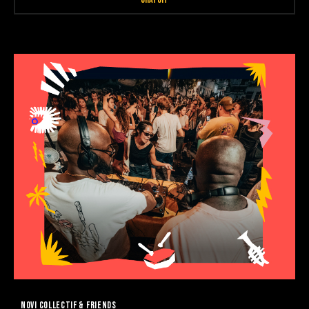
NOVI COLLECTIF & FRIENDS