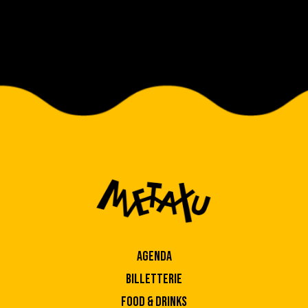
AGENDA
BILLETTERIE
FOOD & DRINKS