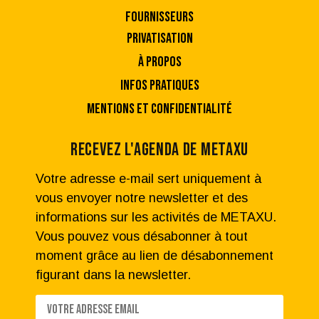
FOURNISSEURS
PRIVATISATION
À PROPOS
INFOS PRATIQUES
MENTIONS ET CONFIDENTIALITÉ
RECEVEZ L'AGENDA DE METAXU
Votre adresse e-mail sert uniquement à
vous envoyer notre newsletter et des
informations sur les activités de METAXU.
Vous pouvez vous désabonner à tout
moment grâce au lien de désabonnement
figurant dans la newsletter.