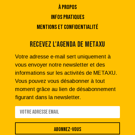
À PROPOS
INFOS PRATIQUES
MENTIONS ET CONFIDENTIALITÉ
RECEVEZ L'AGENDA DE METAXU
Votre adresse e-mail sert uniquement à
vous envoyer notre newsletter et des
informations sur les activités de METAXU.
Vous pouvez vous désabonner à tout
moment grâce au lien de désabonnement
figurant dans la newsletter.