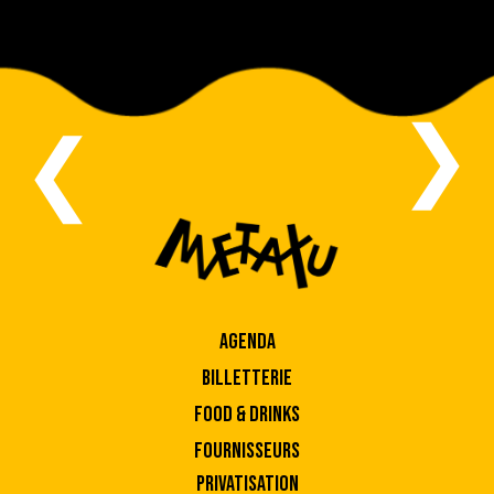
❮
❮
AGENDA
BILLETTERIE
FOOD & DRINKS
FOURNISSEURS
PRIVATISATION