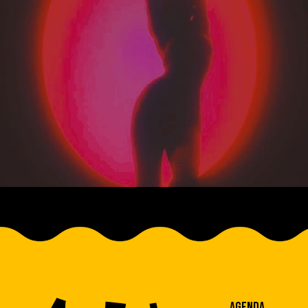
AGENDA