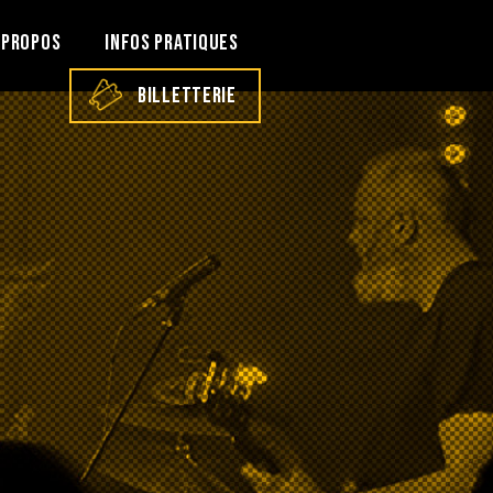
 PROPOS
INFOS PRATIQUES
BILLETTERIE