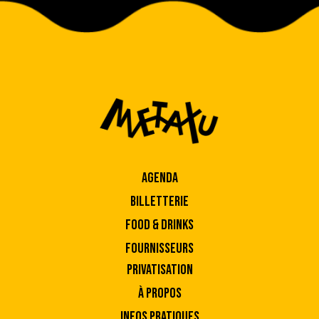
AGENDA
BILLETTERIE
FOOD & DRINKS
FOURNISSEURS
PRIVATISATION
À PROPOS
INFOS PRATIQUES