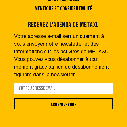
MENTIONS ET CONFIDENTIALITÉ
RECEVEZ L'AGENDA DE METAXU
Votre adresse e-mail sert uniquement à
vous envoyer notre newsletter et des
informations sur les activités de METAXU.
Vous pouvez vous désabonner à tout
moment grâce au lien de désabonnement
figurant dans la newsletter.